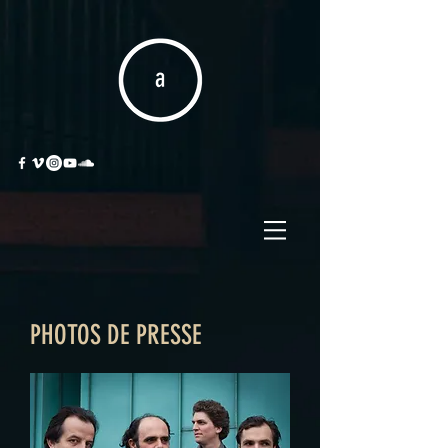
PHOTOS DE PRESSE